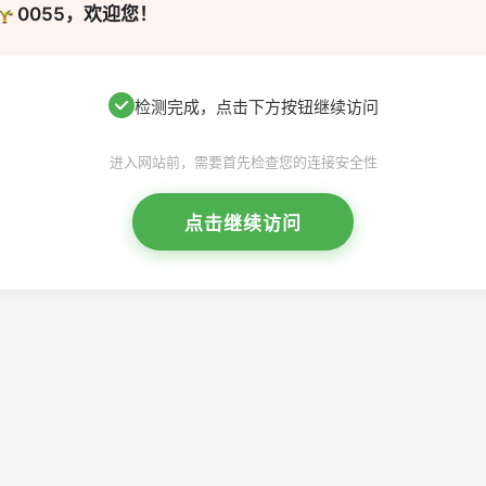
0055，欢迎您！
检测完成，点击下方按钮继续访问
进入网站前，需要首先检查您的连接安全性
点击继续访问