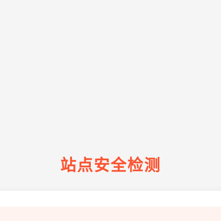
站点安全检测